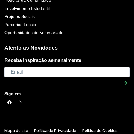
Notícias da Comunidade
Envolvimento Estudantil
Projetos Sociais
Parcerias Locais
Oportunidades de Voluntariado
Atento as Novidades
Receba inspiração semanalmente
Siga em:
Mapa do site
Política de Privacidade
Política de Cookies