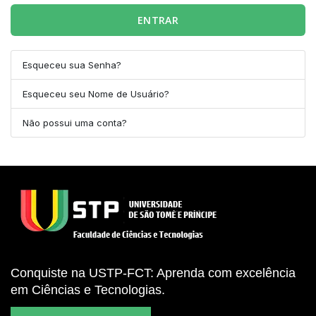
ENTRAR
Esqueceu sua Senha?
Esqueceu seu Nome de Usuário?
Não possui uma conta?
Conquiste na USTP-FCT: Aprenda com excelência
em Ciências e Tecnologias.