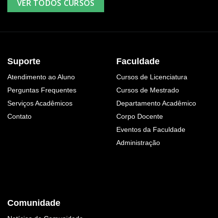
VER TODOS CURSOS
Suporte
Faculdade
Atendimento ao Aluno
Cursos de Licenciatura
Perguntas Frequentes
Cursos de Mestrado
Serviços Acadêmicos
Departamento Acadêmico
Contato
Corpo Docente
Eventos da Faculdade
Administração
Comunidade