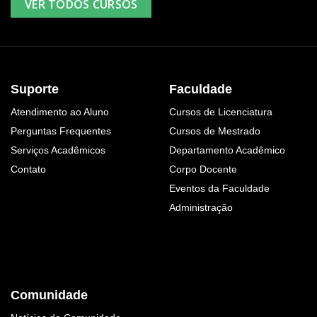
VER TODOS CURSOS
Suporte
Faculdade
Atendimento ao Aluno
Cursos de Licenciatura
Perguntas Frequentes
Cursos de Mestrado
Serviços Acadêmicos
Departamento Acadêmico
Contato
Corpo Docente
Eventos da Faculdade
Administração
Comunidade