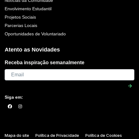
Notícias da Comunidade
Envolvimento Estudantil
Projetos Sociais
Parcerias Locais
Oportunidades de Voluntariado
Atento as Novidades
Receba inspiração semanalmente
Siga em:
Mapa do site
Política de Privacidade
Política de Cookies