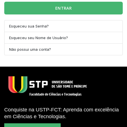
ENTRAR
Esqueceu sua Senha?
Esqueceu seu Nome de Usuário?
Não possui uma conta?
Conquiste na USTP-FCT: Aprenda com excelência
em Ciências e Tecnologias.