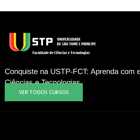
Conquiste na USTP-FCT: Aprenda com e
Ciências e Tecnologias.
VER TODOS CURSOS