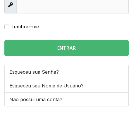
Exibir
Lembrar-me
ENTRAR
Esqueceu sua Senha?
Esqueceu seu Nome de Usuário?
Não possui uma conta?