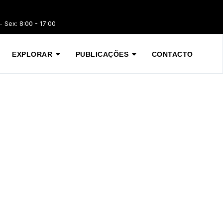
 Sex: 8:00 - 17:00
EXPLORAR
PUBLICAÇÕES
CONTACTO