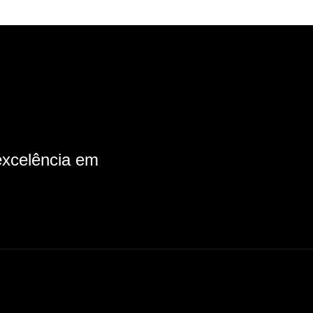
xcelência em