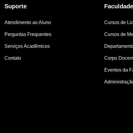
Suporte
Faculdad
Atendimento ao Aluno
Cursos de Lic
Perguntas Frequentes
Cursos de Me
Serviços Acadêmicos
Departament
Contato
Corpo Docen
Eventos da F
Administraçã