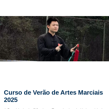
Curso de Verão de Artes Marciais
2025