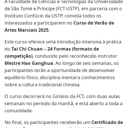
A Faculdade de Ciências e Tecnologias da Universidade
de São Tomé e Príncipe (FCT-USTP), em parceria com o
Instituto Confúcio da USTP, convida todos os
interessados a participarem no
Curso de Verão de
Artes Marciais 2025
.
Este curso oferece uma introdução intensiva à prática
do
Tai Chi Chuan – 24 Formas (formato de
competição)
, conduzido pelo reconhecido instrutor
Mestre Hao Ganghua
. Ao longo de seis semanas, os
participantes terão a oportunidade de desenvolver
equilíbrio físico, disciplina mental e conhecimentos
sobre a cultura tradicional chinesa.
O curso decorrerá no Ginásio da FCT, com duas aulas
semanais no período da manhã, e está aberto a toda a
comunidade.
No final, os participantes receberão um
Certificado de