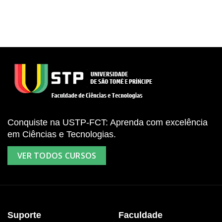
Conquiste na USTP-FCT: Aprenda com excelência
em Ciências e Tecnologias.
VER TODOS CURSOS
Suporte
Faculdade