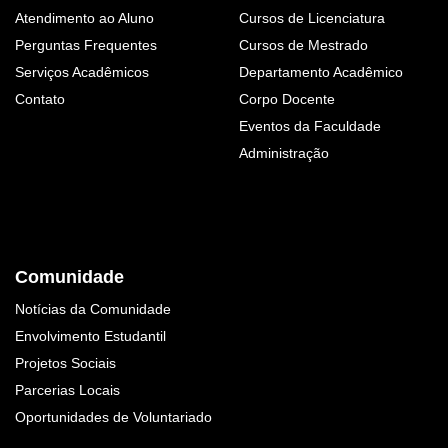
Atendimento ao Aluno
Cursos de Licenciatura
Perguntas Frequentes
Cursos de Mestrado
Serviços Acadêmicos
Departamento Acadêmico
Contato
Corpo Docente
Eventos da Faculdade
Administração
Comunidade
Notícias da Comunidade
Envolvimento Estudantil
Projetos Sociais
Parcerias Locais
Oportunidades de Voluntariado