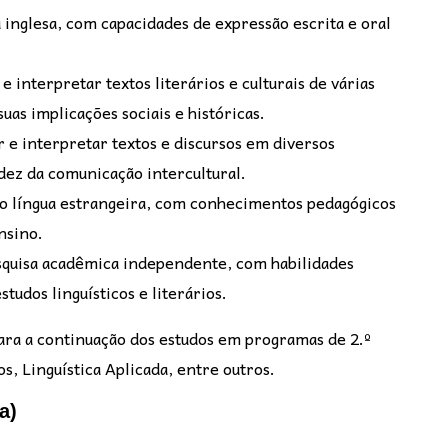
inglesa, com capacidades de expressão escrita e oral
e interpretar textos literários e culturais de várias
as implicações sociais e históricas.
 e interpretar textos e discursos em diversos
idez da comunicação intercultural.
o língua estrangeira, com conhecimentos pedagógicos
nsino.
quisa acadêmica independente, com habilidades
studos linguísticos e literários.
para a continuação dos estudos em programas de 2.º
s, Linguística Aplicada, entre outros.
a)