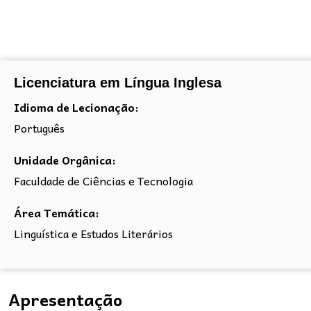
Licenciatura em Língua Inglesa
Idioma de Lecionação:
Português
Unidade Orgânica:
Faculdade de Ciências e Tecnologia
Área Temática:
Linguística e Estudos Literários
Apresentação