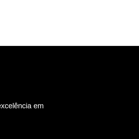
xcelência em