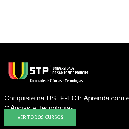
Conquiste na USTP-FCT: Aprenda com e
Ciências e Tecnologias.
VER TODOS CURSOS