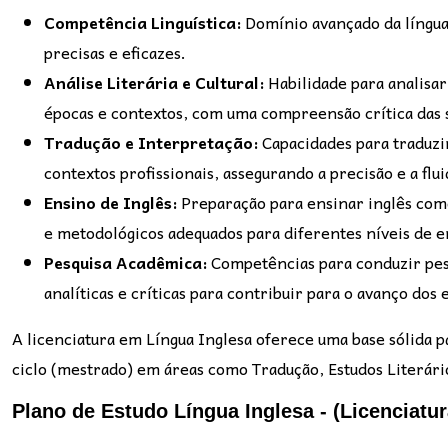
Competência Linguística:
Domínio avançado da língua 
precisas e eficazes.
Análise Literária e Cultural:
Habilidade para analisar 
épocas e contextos, com uma compreensão crítica das su
Tradução e Interpretação:
Capacidades para traduzir
contextos profissionais, assegurando a precisão e a flu
Ensino de Inglês:
Preparação para ensinar inglês com
e metodológicos adequados para diferentes níveis de e
Pesquisa Acadêmica:
Competências para conduzir pes
analíticas e críticas para contribuir para o avanço dos e
A licenciatura em Língua Inglesa oferece uma base sólida 
ciclo (mestrado) em áreas como Tradução, Estudos Literário
Plano de Estudo Língua Inglesa - (Licenciatur