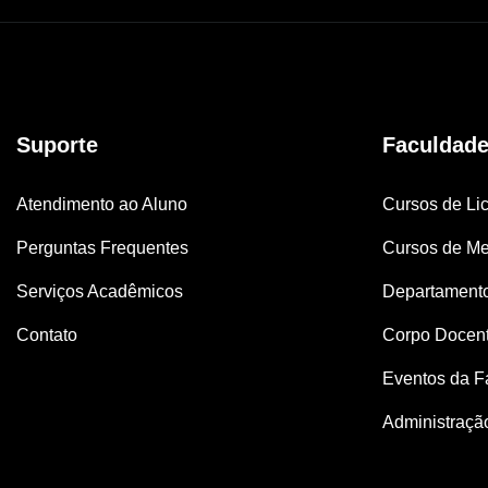
Suporte
Faculdad
Atendimento ao Aluno
Cursos de Lic
Perguntas Frequentes
Cursos de Me
Serviços Acadêmicos
Departament
Contato
Corpo Docen
Eventos da F
Administraçã