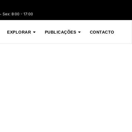
 Sex: 8:00 - 17:00
EXPLORAR
PUBLICAÇÕES
CONTACTO