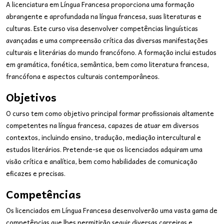
A licenciatura em Língua Francesa proporciona uma formação
abrangente e aprofundada na língua francesa, suas literaturas e
culturas. Este curso visa desenvolver competências linguísticas
avançadas e uma compreensão crítica das diversas manifestações
culturais e literárias do mundo francófono. A formação inclui estudos
em gramática, fonética, semântica, bem como literatura francesa,
francófona e aspectos culturais contemporâneos.
Objetivos
O curso tem como objetivo principal formar profissionais altamente
competentes na língua francesa, capazes de atuar em diversos
contextos, incluindo ensino, tradução, mediação intercultural e
estudos literários. Pretende-se que os licenciados adquiram uma
visão crítica e analítica, bem como habilidades de comunicação
eficazes e precisas.
Competências
Os licenciados em Língua Francesa desenvolverão uma vasta gama de
competências que lhes permitirão seguir diversas carreiras e