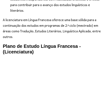
para contribuir para o avanço dos estudos linguísticos e
literários.
A licenciatura em Língua Francesa oferece uma base sólida para a
continuação dos estudos em programas de 2.º ciclo (mestrado) em
áreas como Tradução, Estudos Literários, Linguística Aplicada, entre
outros.
Plano de Estudo Língua Francesa -
(Licenciatura)