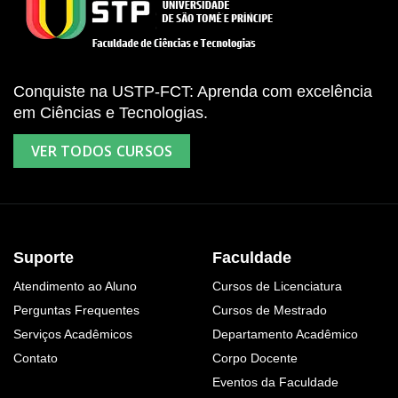
Conquiste na USTP-FCT: Aprenda com excelência
em Ciências e Tecnologias.
VER TODOS CURSOS
Suporte
Faculdade
Atendimento ao Aluno
Cursos de Licenciatura
Perguntas Frequentes
Cursos de Mestrado
Serviços Acadêmicos
Departamento Acadêmico
Contato
Corpo Docente
Eventos da Faculdade