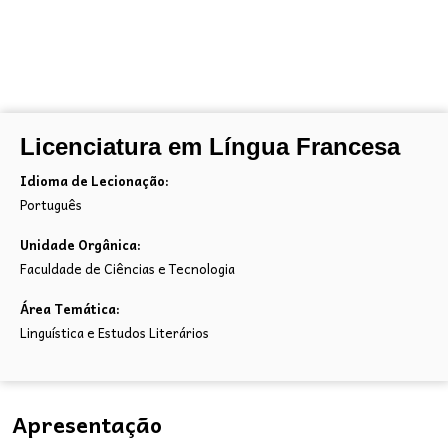
Licenciatura em Língua Francesa
Idioma de Lecionação:
Português
Unidade Orgânica:
Faculdade de Ciências e Tecnologia
Área Temática:
Linguística e Estudos Literários
Apresentação