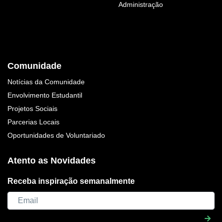
Administração
Comunidade
Notícias da Comunidade
Envolvimento Estudantil
Projetos Sociais
Parcerias Locais
Oportunidades de Voluntariado
Atento as Novidades
Receba inspiração semanalmente