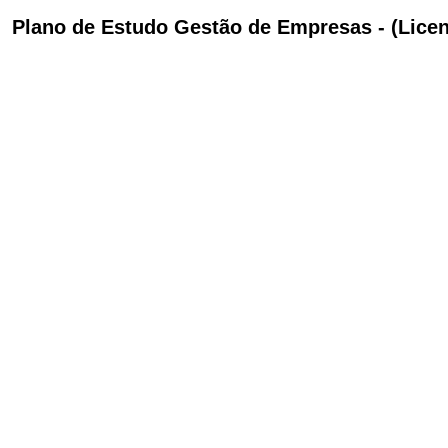
Plano de Estudo Gestão de Empresas - (Licen