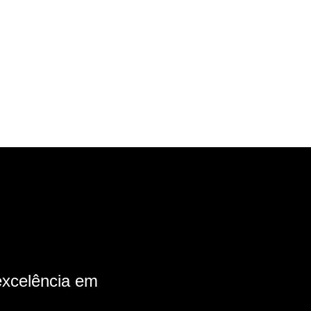
xcelência em