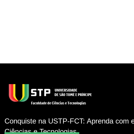
Conquiste na USTP-FCT: Aprenda com e
Ciências e Tecnologias.