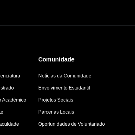
e
Comunidade
enciatura
Notícias da Comunidade
strado
Envolvimento Estudantil
o Acadêmico
Projetos Sociais
te
Parcerias Locais
aculdade
Oportunidades de Voluntariado