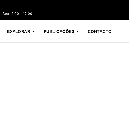
 Sex: 8:00 - 17:00
EXPLORAR
PUBLICAÇÕES
CONTACTO