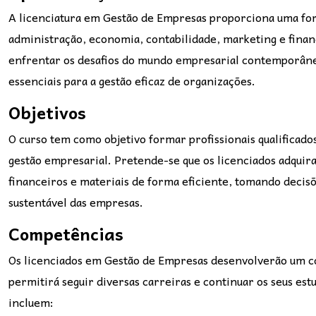
A licenciatura em Gestão de Empresas proporciona uma for
administração, economia, contabilidade, marketing e finanç
enfrentar os desafios do mundo empresarial contemporâne
essenciais para a gestão eficaz de organizações.
Objetivos
O curso tem como objetivo formar profissionais qualificado
gestão empresarial. Pretende-se que os licenciados adqui
financeiros e materiais de forma eficiente, tomando decis
sustentável das empresas.
Competências
Os licenciados em Gestão de Empresas desenvolverão um c
permitirá seguir diversas carreiras e continuar os seus es
incluem: