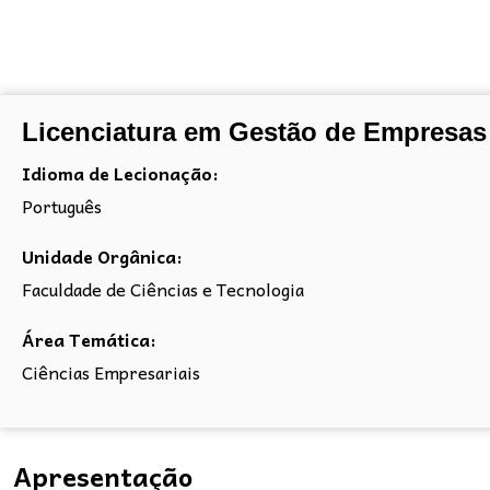
Licenciatura em Gestão de Empresas
Idioma de Lecionação:
Português
Unidade Orgânica:
Faculdade de Ciências e Tecnologia
Área Temática:
Ciências Empresariais
Apresentação