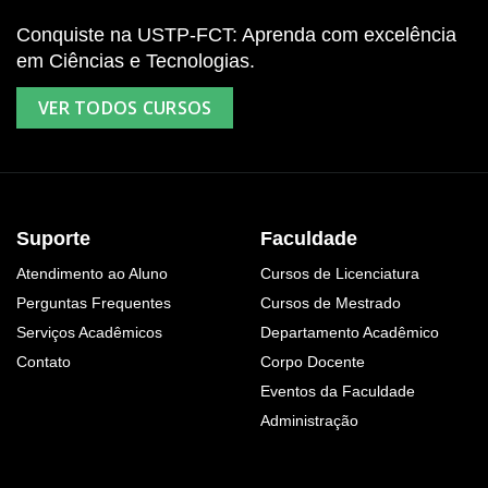
Conquiste na USTP-FCT: Aprenda com excelência
em Ciências e Tecnologias.
VER TODOS CURSOS
Suporte
Faculdade
Atendimento ao Aluno
Cursos de Licenciatura
Perguntas Frequentes
Cursos de Mestrado
Serviços Acadêmicos
Departamento Acadêmico
Contato
Corpo Docente
Eventos da Faculdade
Administração