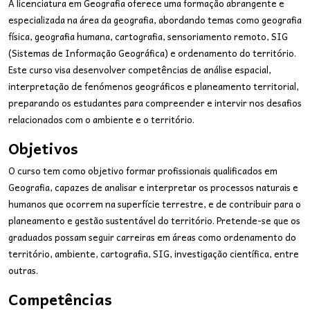
A licenciatura em Geografia oferece uma formação abrangente e
especializada na área da geografia, abordando temas como geografia
física, geografia humana, cartografia, sensoriamento remoto, SIG
(Sistemas de Informação Geográfica) e ordenamento do território.
Este curso visa desenvolver competências de análise espacial,
interpretação de fenómenos geográficos e planeamento territorial,
preparando os estudantes para compreender e intervir nos desafios
relacionados com o ambiente e o território.
Objetivos
O curso tem como objetivo formar profissionais qualificados em
Geografia, capazes de analisar e interpretar os processos naturais e
humanos que ocorrem na superfície terrestre, e de contribuir para o
planeamento e gestão sustentável do território. Pretende-se que os
graduados possam seguir carreiras em áreas como ordenamento do
território, ambiente, cartografia, SIG, investigação científica, entre
outras.
Competências