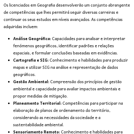
Os licenciados em Geografia desenvolverão um conjunto abrangente
de competências que lhes permitirá seguir diversas carreiras e
continuar os seus estudos em níveis avançados. As competências
adquiridas incluem:
Análise Geográfica:
Capacidades para analisar e interpretar
fenómenos geográficos, identificar padrões e relações
espaciais, e formular conclusões baseadas em evidências.
Cartografia e SIG:
Conhecimento e habilidades para produzir
mapas e utilizar SIG na análise e representação de dados
geográficos.
Gestão Ambiental:
Compreensão dos princípios de gestão
ambiental e capacidade para avaliar impactos ambientais e
propor medidas de mitigação.
Planeamento Territorial:
Competências para participar na
elaboração de planos de ordenamento do território,
considerando as necessidades da sociedade e a
sustentabilidade ambiental.
Sensoriamento Remoto:
Conhecimento e habilidades para