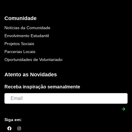
Comunidade
Notícias da Comunidade
Envolvimento Estudantil
Projetos Sociais
Parcerias Locais
Oportunidades de Voluntariado
Atento as Novidades
Receba inspiração semanalmente
Siga em: