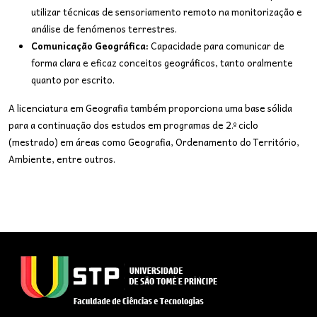
utilizar técnicas de sensoriamento remoto na monitorização e
análise de fenómenos terrestres.
Comunicação Geográfica:
Capacidade para comunicar de
forma clara e eficaz conceitos geográficos, tanto oralmente
quanto por escrito.
A licenciatura em Geografia também proporciona uma base sólida
para a continuação dos estudos em programas de 2.º ciclo
(mestrado) em áreas como Geografia, Ordenamento do Território,
Ambiente, entre outros.