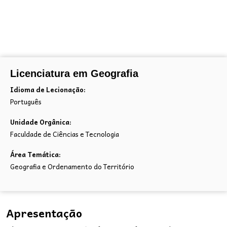
Licenciatura em Geografia
Idioma de Lecionação:
Português
Unidade Orgânica:
Faculdade de Ciências e Tecnologia
Área Temática:
Geografia e Ordenamento do Território
Apresentação