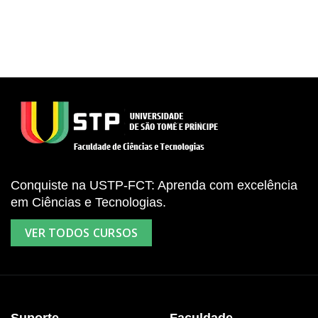
Conquiste na USTP-FCT: Aprenda com excelência
em Ciências e Tecnologias.
VER TODOS CURSOS