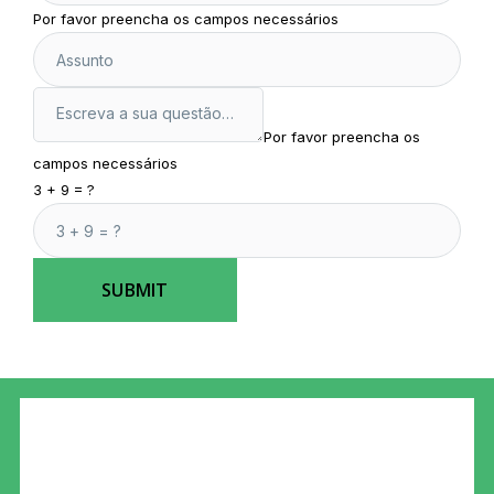
Por favor preencha os campos necessários
Por favor preencha os
campos necessários
3 + 9 = ?
SUBMIT