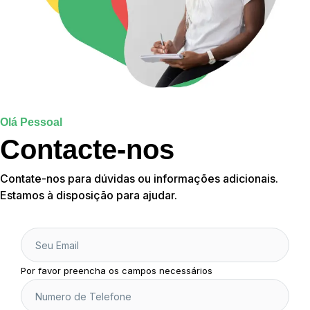
Olá Pessoal
Contacte-nos
Contate-nos para dúvidas ou informações adicionais.
Estamos à disposição para ajudar.
Por favor preencha os campos necessários