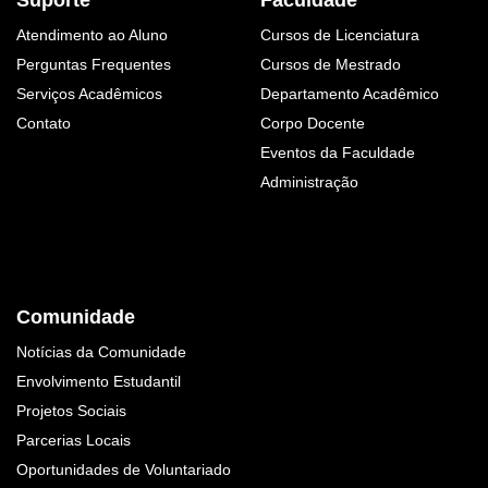
Suporte
Faculdade
Atendimento ao Aluno
Cursos de Licenciatura
Perguntas Frequentes
Cursos de Mestrado
Serviços Acadêmicos
Departamento Acadêmico
Contato
Corpo Docente
Eventos da Faculdade
Administração
Comunidade
Notícias da Comunidade
Envolvimento Estudantil
Projetos Sociais
Parcerias Locais
Oportunidades de Voluntariado