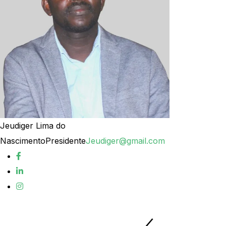
Jeudiger Lima do
Nascimento
Presidente
Jeudiger@gmail.com