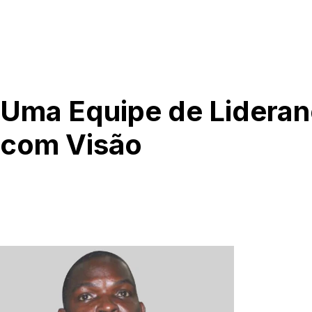
Uma Equipe de Lidera
com Visão