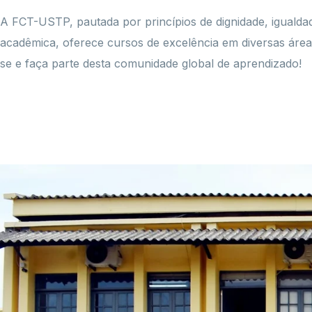
A FCT-USTP, pautada por princípios de dignidade, igualdad
acadêmica, oferece cursos de excelência em diversas área
se e faça parte desta comunidade global de aprendizado!