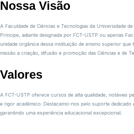
Nossa Visão
A Faculdade de Ciências e Tecnologias da Universidade d
Príncipe, adiante designada por FCT-USTP ou apenas Fa
unidade orgânica dessa instituição de ensino superior que
missão a criação, difusão e promoção das Ciências e de Te
Valores
A FCT-USTP oferece cursos de alta qualidade, notáveis pela
e rigor acadêmico. Destacamo-nos pelo suporte dedicado 
garantindo uma experiência educacional excepcional.