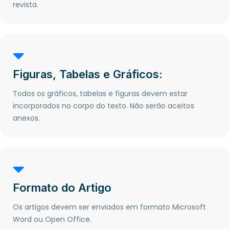
revista.
Figuras, Tabelas e Gráficos:
Todos os gráficos, tabelas e figuras devem estar
incorporados no corpo do texto. Não serão aceitos
anexos.
Formato do Artigo
Os artigos devem ser enviados em formato Microsoft
Word ou Open Office.