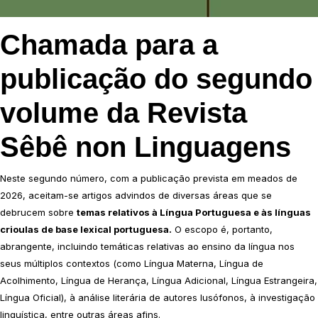
Chamada para a
publicação do segundo
volume da Revista
Sêbê non Linguagens
Neste segundo número, com a publicação prevista em meados de
2026, aceitam-se artigos advindos de diversas áreas que se
debrucem sobre
temas relativos à Língua Portuguesa e às línguas
crioulas de base lexical portuguesa.
O escopo é, portanto,
abrangente, incluindo temáticas relativas ao ensino da língua nos
seus múltiplos contextos (como Língua Materna, Língua de
Acolhimento, Língua de Herança, Língua Adicional, Língua Estrangeira,
Língua Oficial), à análise literária de autores lusófonos, à investigação
linguística, entre outras áreas afins.