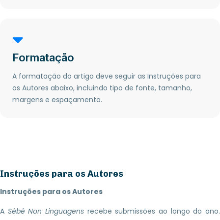
Formatação
A formatação do artigo deve seguir as Instruções para
os Autores abaixo, incluindo tipo de fonte, tamanho,
margens e espaçamento.
Instruções para os Autores
Instruções para os Autores
A
Sêbê Non Linguagens
recebe submissões ao longo do ano