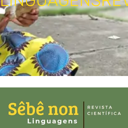
LINGUAGENS
RE