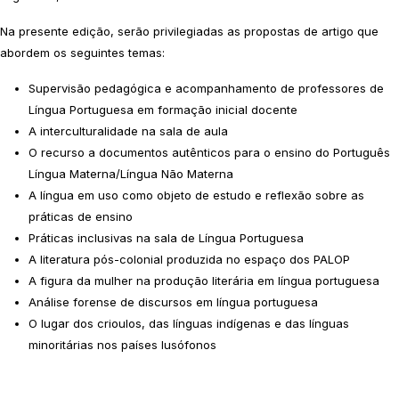
Na presente edição, serão privilegiadas as propostas de artigo que
abordem os seguintes temas:
Supervisão pedagógica e acompanhamento de professores de
Língua Portuguesa em formação inicial docente
A interculturalidade na sala de aula
O recurso a documentos autênticos para o ensino do Português
Língua Materna/Língua Não Materna
A língua em uso como objeto de estudo e reflexão sobre as
práticas de ensino
Práticas inclusivas na sala de Língua Portuguesa
A literatura pós-colonial produzida no espaço dos PALOP
A figura da mulher na produção literária em língua portuguesa
Análise forense de discursos em língua portuguesa
O lugar dos crioulos, das línguas indígenas e das línguas
minoritárias nos países lusófonos