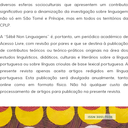
diversas esferas socioculturais que apresentem um contributo
significativo para a dinamização da investigação sobre linguagem
não só em São Tomé e Príncipe, mas em todos os territórios da
CPLP.
A “Sêbê Non Linguagens” é, portanto, um periódico académico de
Acesso Livre, com revisão por pares e que se destina à publicação
de contributos teóricos ou teórico-práticos originais na área dos
estudos linguísticos, didáticos, culturais e literários sobre a língua
portuguesa ou sobre línguas crioulas de base lexical portuguesa. A
presente revista apenas aceita artigos redigidos em língua
portuguesa. Esta publicação será divulgada anualmente, tanto
online como em formato físico. Não há qualquer custo de
processamento de artigos para publicação na presente revista.