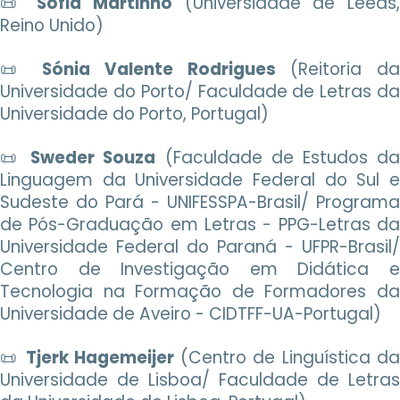
📜
Sofia Martinho
(Universidade de Leeds
Reino Unido)
📜
Sónia Valente Rodrigues
(Reitoria d
Universidade do Porto/ Faculdade de Letras da
Universidade do Porto, Portugal)
📜
Sweder Souza
(Faculdade de Estudos d
Linguagem da Universidade Federal do Sul e
Sudeste do Pará - UNIFESSPA-Brasil/ Programa
de Pós-Graduação em Letras - PPG-Letras da
Universidade Federal do Paraná - UFPR-Brasil/
Centro de Investigação em Didática e
Tecnologia na Formação de Formadores da
Universidade de Aveiro - CIDTFF-UA-Portugal)
📜
Tjerk Hagemeijer
(Centro de Linguística d
Universidade de Lisboa/ Faculdade de Letras