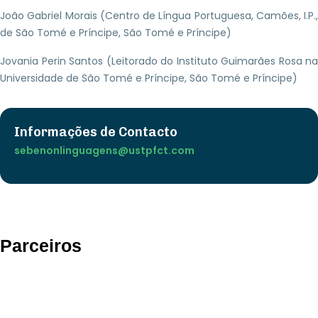
João Gabriel Morais (Centro de Língua Portuguesa, Camões, I.P.,
de São Tomé e Príncipe, São Tomé e Príncipe)
Jovania Perin Santos (Leitorado do Instituto Guimarães Rosa na
Universidade de São Tomé e Príncipe, São Tomé e Príncipe)
Informações de Contacto
sebenonlinguagens@ustpfct.com
Parceiros