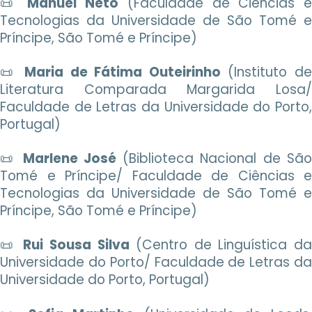
📜
Manuel Neto
(Faculdade de Ciências 
Tecnologias da Universidade de São Tomé e
Príncipe, São Tomé e Príncipe)
📜
Maria de Fátima Outeirinho
(Instituto d
Literatura Comparada Margarida Losa/
Faculdade de Letras da Universidade do Porto,
Portugal)
📜
Marlene José
(Biblioteca Nacional de Sã
Tomé e Príncipe/ Faculdade de Ciências e
Tecnologias da Universidade de São Tomé e
Príncipe, São Tomé e Príncipe)
📜
Rui Sousa Silva
(Centro de Linguística da
Universidade do Porto/ Faculdade de Letras da
Universidade do Porto, Portugal)