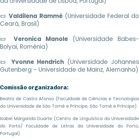
da Universidade de Lisboa, Portugal)
📜
Valdilena Rammé
(Universidade Federal d
Ceará, Brasil)
📜
Veronica Manole
(Universidade Babes-
Bolyai, Roménia)
📜
Yvonne Hendrich
(Universidade Johanne
Gutenberg – Universidade de Mainz, Alemanha)
Comissão organizadora:
Beatriz de Castro Afonso (Faculdade de Ciências e Tecnologias
da Universidade de São Tomé e Príncipe, São Tomé e Príncipe)
Isabel Margarida Duarte (Centro de Linguística da Universidade
do Porto/ Faculdade de Letras da Universidade do Porto,
Portugal)