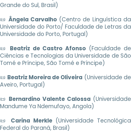
Grande do Sul, Brasil)
📜
Ângela Carvalho
(Centro de Linguística d
Universidade do Porto/ Faculdade de Letras da
Universidade do Porto, Portugal)
📜
Beatriz de Castro Afonso
(Faculdade d
Ciências e Tecnologias da Universidade de São
Tomé e Príncipe, São Tomé e Príncipe)
📜
Beatriz Moreira de Oliveira
(Universidade d
Aveiro, Portugal)
📜
Bernardino Valente Calossa
(Universidade
Mandume Ya Ndemufayo, Angola)
📜
Carina Merkle
(Universidade Tecnológic
Federal do Paraná, Brasil)