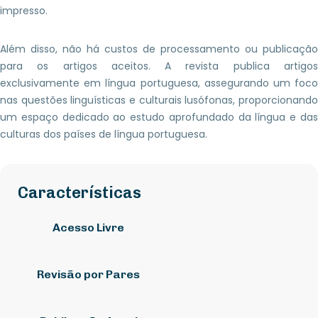
impresso.
Além disso, não há custos de processamento ou publicação
para os artigos aceitos. A revista publica artigos
exclusivamente em língua portuguesa, assegurando um foco
nas questões linguísticas e culturais lusófonas, proporcionando
um espaço dedicado ao estudo aprofundado da língua e das
culturas dos países de língua portuguesa.
Características
Acesso Livre
Revisão por Pares