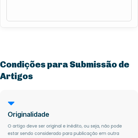
Condições para Submissão de
Artigos
Originalidade
O artigo deve ser original e inédito, ou seja, não pode
estar sendo considerado para publicação em outra