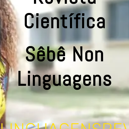
Científica
Sêbê Non
Linguagens