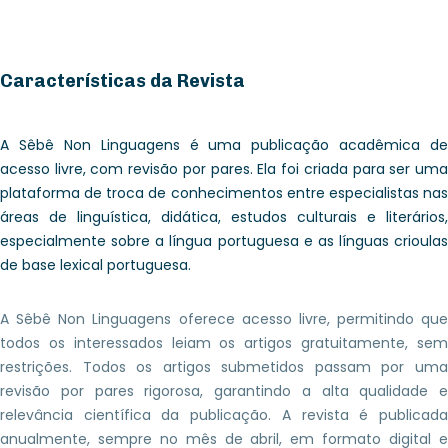
Características da Revista
A Sêbê Non Linguagens é uma publicação acadêmica de
acesso livre, com revisão por pares. Ela foi criada para ser uma
plataforma de troca de conhecimentos entre especialistas nas
áreas de linguística, didática, estudos culturais e literários,
especialmente sobre a língua portuguesa e as línguas crioulas
de base lexical portuguesa.
A Sêbê Non Linguagens oferece acesso livre, permitindo que
todos os interessados leiam os artigos gratuitamente, sem
restrições. Todos os artigos submetidos passam por uma
revisão por pares rigorosa, garantindo a alta qualidade e
relevância científica da publicação. A revista é publicada
anualmente, sempre no mês de abril, em formato digital e