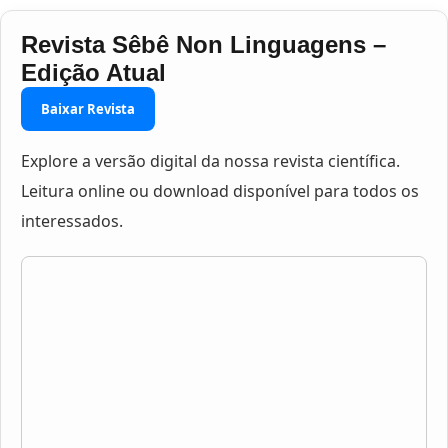
Revista Sêbê Non Linguagens –
Edição Atual
Baixar Revista
Explore a versão digital da nossa revista científica.
Leitura online ou download disponível para todos os
interessados.