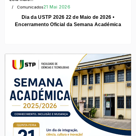
21 Mai 2026
Comunicados
Dia da USTP 2026 22 de Maio de 2026 •
Encerramento Oficial da Semana Académica