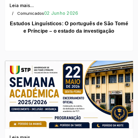
Leia mais...
02 Junho 2026
Comunicados
Estudos Linguísticos: O português de São Tomé
e Príncipe – o estado da investigação
Leia mais...