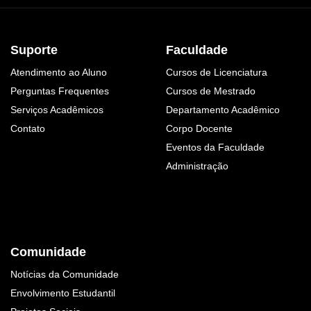
Suporte
Faculdade
Atendimento ao Aluno
Cursos de Licenciatura
Perguntas Frequentes
Cursos de Mestrado
Serviços Acadêmicos
Departamento Acadêmico
Contato
Corpo Docente
Eventos da Faculdade
Administração
Comunidade
Notícias da Comunidade
Envolvimento Estudantil