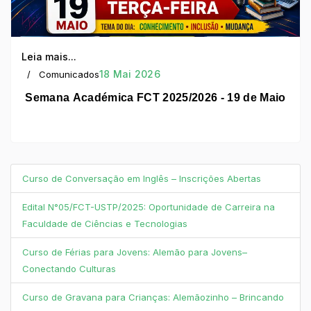
Leia mais...
18 Mai 2026
Comunicados
Semana Académica FCT 2025/2026 - 19 de Maio
Curso de Conversação em Inglês – Inscrições Abertas
Edital N°05/FCT-USTP/2025: Oportunidade de Carreira na
Faculdade de Ciências e Tecnologias
Curso de Férias para Jovens: Alemão para Jovens–
Conectando Culturas
Curso de Gravana para Crianças: Alemãozinho – Brincando