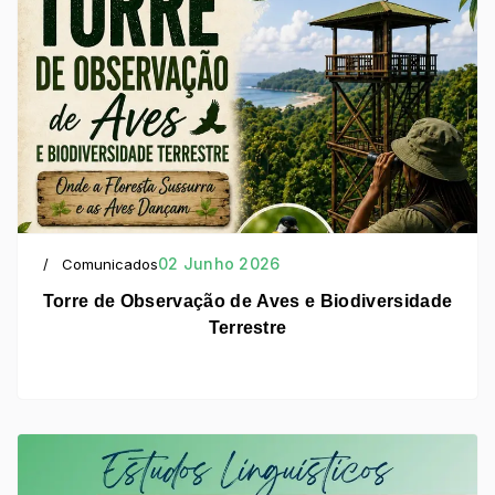
02 Junho 2026
Comunicados
Torre de Observação de Aves e Biodiversidade
Terrestre