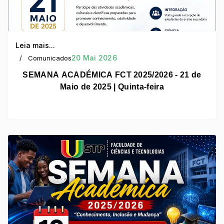
Leia mais...
20 Mai 2026
Comunicados
SEMANA ACADÉMICA FCT 2025/2026 - 21 de
Maio de 2025 | Quinta-feira