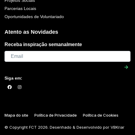
Projetos Sociais
Parcerias Locais
Oportunidades de Voluntariado
Atento as Novidades
Receba inspiração semanalmente
Siga em:
Mapa do site
Política de Privacidade
Política de Cookies
© Copyright
FCT
2026. Desenhado & Desenvolvido por
VBKriar