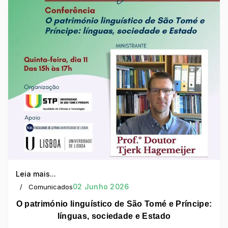
Leia mais...
02 Junho 2026
Comunicados
O património linguístico de São Tomé e Príncipe:
línguas, sociedade e Estado