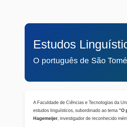
Estudos Linguísti
O português de São Tomé 
A Faculdade de Ciências e Tecnologias da Un
estudos linguísticos, subordinado ao tema
“O 
Hagemeijer
, investigador de reconhecido mérit