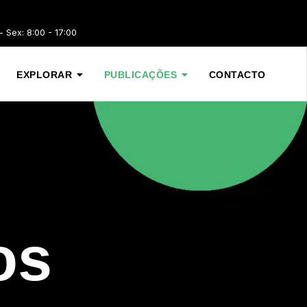
 Sex: 8:00 - 17:00
EXPLORAR
PUBLICAÇÕES
CONTACTO
os