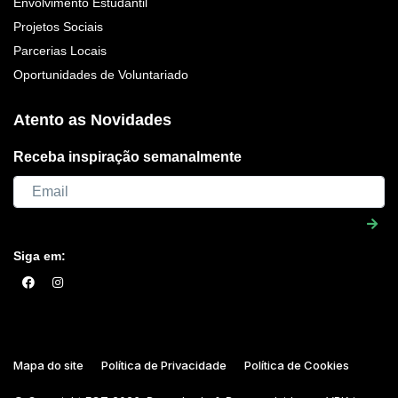
Envolvimento Estudantil
Projetos Sociais
Parcerias Locais
Oportunidades de Voluntariado
Atento as Novidades
Receba inspiração semanalmente
Siga em:
Mapa do site
Política de Privacidade
Política de Cookies