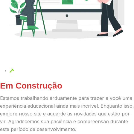
Em Construção
Estamos trabalhando arduamente para trazer a você uma
experiência educacional ainda mais incrível. Enquanto isso,
explore nosso site e aguarde as novidades que estão por
vir. Agradecemos sua paciência e compreensão durante
este período de desenvolvimento.