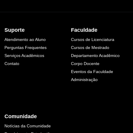
Suporte
Faculdade
Atendimento ao Aluno
Cursos de Licenciatura
Perguntas Frequentes
Cursos de Mestrado
Serviços Acadêmicos
Departamento Acadêmico
Contato
Corpo Docente
Eventos da Faculdade
Administração
Comunidade
Notícias da Comunidade