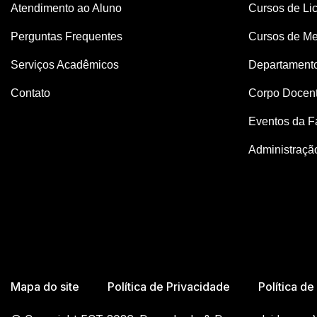
Atendimento ao Aluno
Cursos de Lic
Perguntas Frequentes
Cursos de Me
Serviços Acadêmicos
Departament
Contato
Corpo Docen
Eventos da F
Administraçã
Mapa do site
Política de Privacidade
Política d