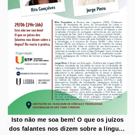
Isto não me soa bem! O que os juízos
dos falantes nos dizem sobre a língua?