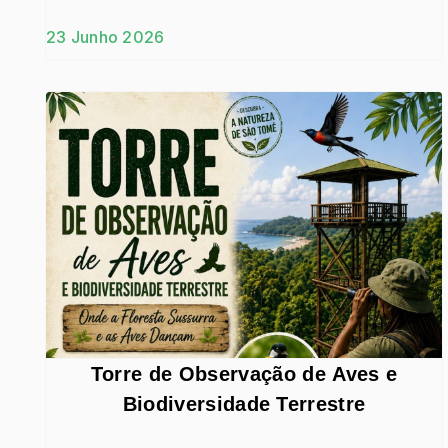
contributos metodológicos e práticas
23 Junho 2026
de investigação
Torre de Observação de Aves e
Biodiversidade Terrestre