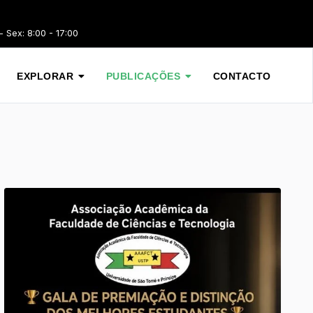
 Sex: 8:00 - 17:00
EXPLORAR
PUBLICAÇÕES
CONTACTO