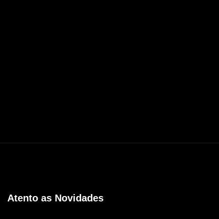
Atento as Novidades