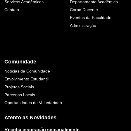
Serviços Acadêmicos
Departamento Acadêmico
Contato
Corpo Docente
Eventos da Faculdade
Administração
Comunidade
Notícias da Comunidade
Envolvimento Estudantil
Projetos Sociais
Parcerias Locais
Oportunidades de Voluntariado
Atento as Novidades
Receba inspiração semanalmente