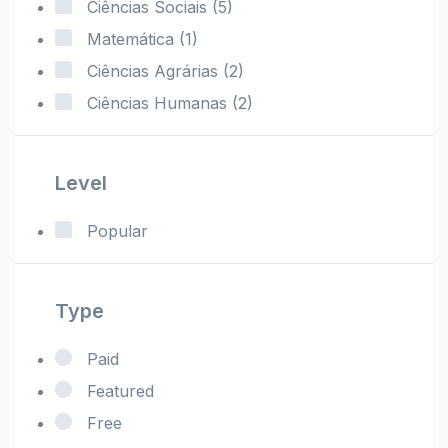
Ciências Sociais
(5)
Matemática
(1)
Ciências Agrárias
(2)
Ciências Humanas
(2)
Level
Popular
Type
Paid
Featured
Free