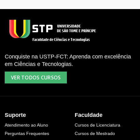
Conquiste na USTP-FCT: Aprenda com excelência
em Ciências e Tecnologias.
VER TODOS CURSOS
Suporte
Faculdade
Atendimento ao Aluno
Cursos de Licenciatura
Perguntas Frequentes
Cursos de Mestrado