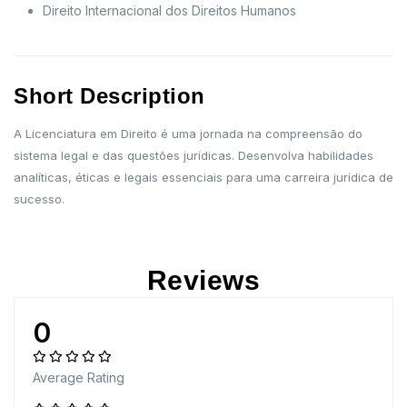
Direito Internacional dos Direitos Humanos
Short Description
A Licenciatura em Direito é uma jornada na compreensão do
sistema legal e das questões jurídicas. Desenvolva habilidades
analíticas, éticas e legais essenciais para uma carreira jurídica de
sucesso.
Reviews
0
Average Rating