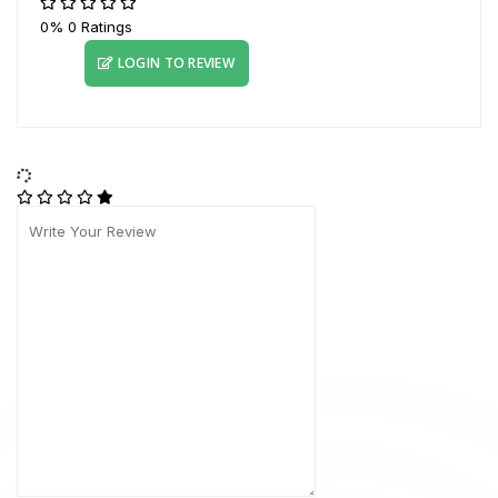
0%
0 Ratings
LOGIN TO REVIEW