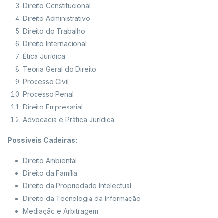
Direito Constitucional
Direito Administrativo
Direito do Trabalho
Direito Internacional
Ética Jurídica
Teoria Geral do Direito
Processo Civil
Processo Penal
Direito Empresarial
Advocacia e Prática Jurídica
Possíveis Cadeiras:
Direito Ambiental
Direito da Família
Direito da Propriedade Intelectual
Direito da Tecnologia da Informação
Mediação e Arbitragem