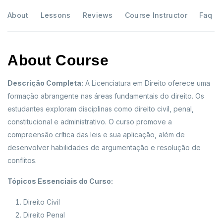
About
Lessons
Reviews
Course Instructor
Faq
About Course
Descrição Completa:
A Licenciatura em Direito oferece uma
formação abrangente nas áreas fundamentais do direito. Os
estudantes exploram disciplinas como direito civil, penal,
constitucional e administrativo. O curso promove a
compreensão crítica das leis e sua aplicação, além de
desenvolver habilidades de argumentação e resolução de
conflitos.
Tópicos Essenciais do Curso:
Direito Civil
Direito Penal