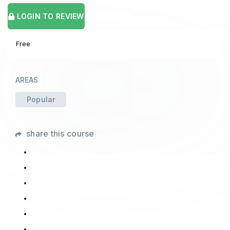
LOGIN TO REVIEW
Free
AREAS
Popular
share this course