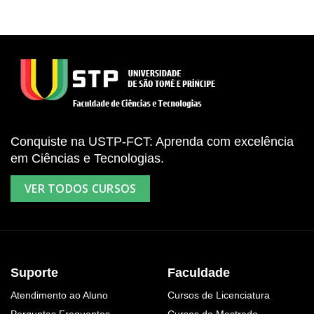
Conquiste na USTP-FCT: Aprenda com excelência
em Ciências e Tecnologias.
VER TODOS CURSOS
Suporte
Faculdade
Atendimento ao Aluno
Cursos de Licenciatura