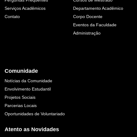
Perguntas Frequentes
Cursos de Mestrado
Serviços Acadêmicos
Departamento Acadêmico
Contato
Corpo Docente
Eventos da Faculdade
Administração
Comunidade
Notícias da Comunidade
Envolvimento Estudantil
Projetos Sociais
Parcerias Locais
Oportunidades de Voluntariado
Atento as Novidades