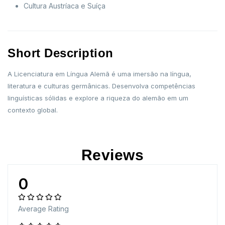
Cultura Austríaca e Suíça
Short Description
A Licenciatura em Língua Alemã é uma imersão na língua,
literatura e culturas germânicas. Desenvolva competências
linguísticas sólidas e explore a riqueza do alemão em um
contexto global.
Reviews
0
Average Rating