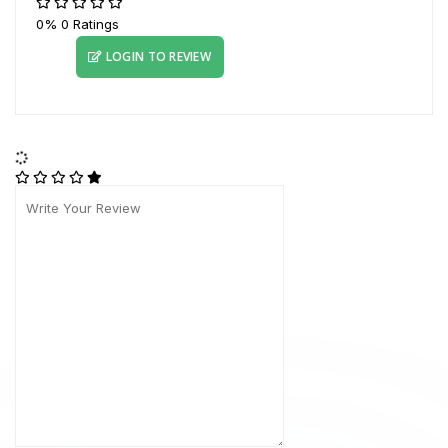
0%
0 Ratings
LOGIN TO REVIEW