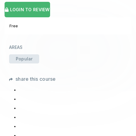
LOGIN TO REVIEW
Free
AREAS
Popular
share this course