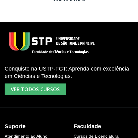
Conquiste na USTP-FCT: Aprenda com excelência
em Ciências e Tecnologias.
VER TODOS CURSOS
Suporte
Faculdade
Atendimento ao Aluno
Cursos de Licenciatura