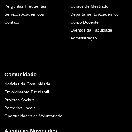
Perguntas Frequentes
Cursos de Mestrado
Serviços Acadêmicos
Departamento Acadêmico
Contato
Corpo Docente
Eventos da Faculdade
Administração
Comunidade
Notícias da Comunidade
Envolvimento Estudantil
Projetos Sociais
Parcerias Locais
Oportunidades de Voluntariado
Atento as Novidades