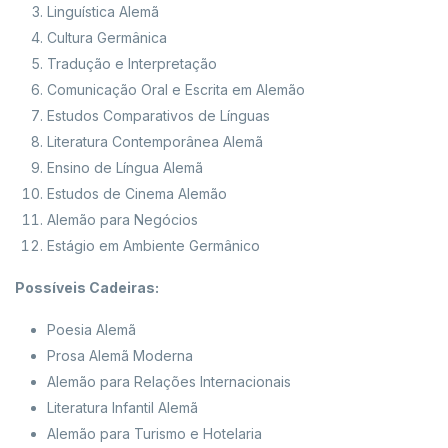
Linguística Alemã
Cultura Germânica
Tradução e Interpretação
Comunicação Oral e Escrita em Alemão
Estudos Comparativos de Línguas
Literatura Contemporânea Alemã
Ensino de Língua Alemã
Estudos de Cinema Alemão
Alemão para Negócios
Estágio em Ambiente Germânico
Possíveis Cadeiras:
Poesia Alemã
Prosa Alemã Moderna
Alemão para Relações Internacionais
Literatura Infantil Alemã
Alemão para Turismo e Hotelaria