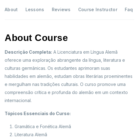
About
Lessons
Reviews
Course Instructor
Faq
About Course
Descrição Completa:
A Licenciatura em Língua Alemã
oferece uma exploração abrangente da língua, literatura e
culturas germânicas. Os estudantes aprimoram suas
habilidades em alemão, estudam obras literárias proeminentes
e mergulham nas tradições culturais. O curso promove uma
compreensão crítica e profunda do alemão em um contexto
internacional.
Tópicos Essenciais do Curso:
Gramática e Fonética Alemã
Literatura Alemã