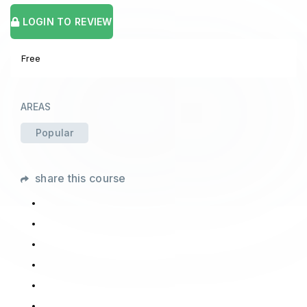
LOGIN TO REVIEW
Free
AREAS
Popular
share this course