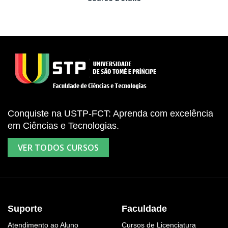
Conquiste na USTP-FCT: Aprenda com excelência
em Ciências e Tecnologias.
VER TODOS CURSOS
Suporte
Faculdade
Atendimento ao Aluno
Cursos de Licenciatura