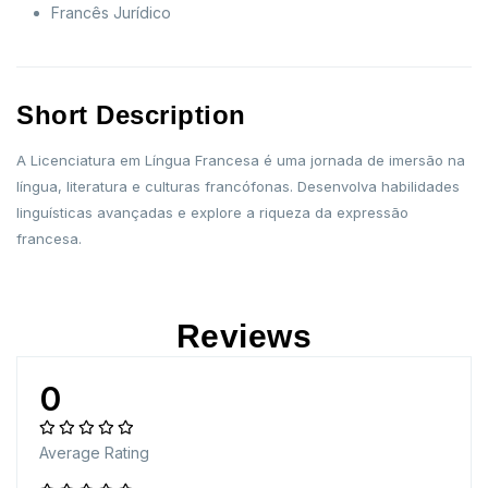
Francês Jurídico
Short Description
A Licenciatura em Língua Francesa é uma jornada de imersão na
língua, literatura e culturas francófonas. Desenvolva habilidades
linguísticas avançadas e explore a riqueza da expressão
francesa.
Reviews
0
Average Rating