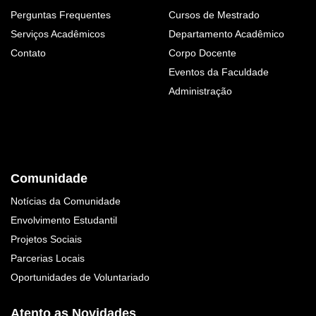
Perguntas Frequentes
Cursos de Mestrado
Serviços Acadêmicos
Departamento Acadêmico
Contato
Corpo Docente
Eventos da Faculdade
Administração
Comunidade
Notícias da Comunidade
Envolvimento Estudantil
Projetos Sociais
Parcerias Locais
Oportunidades de Voluntariado
Atento as Novidades