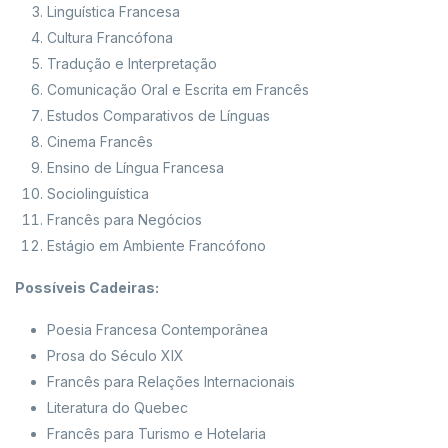
Linguística Francesa
Cultura Francófona
Tradução e Interpretação
Comunicação Oral e Escrita em Francês
Estudos Comparativos de Línguas
Cinema Francês
Ensino de Língua Francesa
Sociolinguística
Francês para Negócios
Estágio em Ambiente Francófono
Possíveis Cadeiras:
Poesia Francesa Contemporânea
Prosa do Século XIX
Francês para Relações Internacionais
Literatura do Quebec
Francês para Turismo e Hotelaria