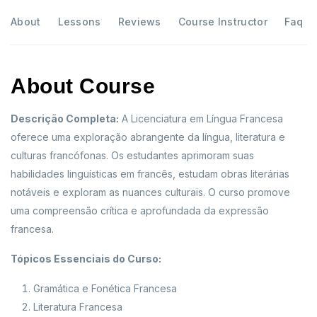
About
Lessons
Reviews
Course Instructor
Faq
About Course
Descrição Completa:
A Licenciatura em Língua Francesa
oferece uma exploração abrangente da língua, literatura e
culturas francófonas. Os estudantes aprimoram suas
habilidades linguísticas em francês, estudam obras literárias
notáveis e exploram as nuances culturais. O curso promove
uma compreensão crítica e aprofundada da expressão
francesa.
Tópicos Essenciais do Curso:
Gramática e Fonética Francesa
Literatura Francesa