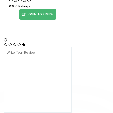
0%
0 Ratings
LOGIN TO REVIEW