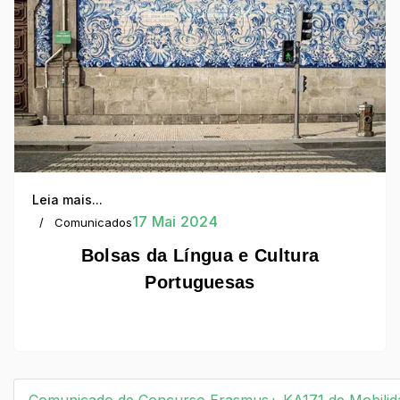
Leia mais...
17 Mai 2024
Comunicados
Bolsas da Língua e Cultura
Portuguesas