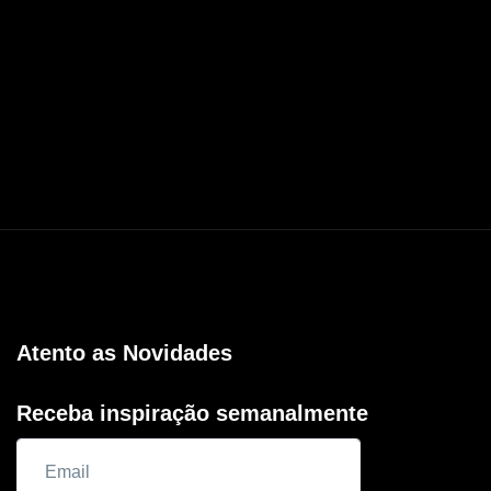
Atento as Novidades
Receba inspiração semanalmente