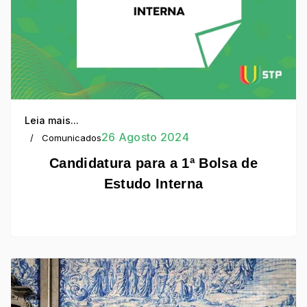
Leia mais...
26 Agosto 2024
Comunicados
Candidatura para a 1ª Bolsa de
Estudo Interna