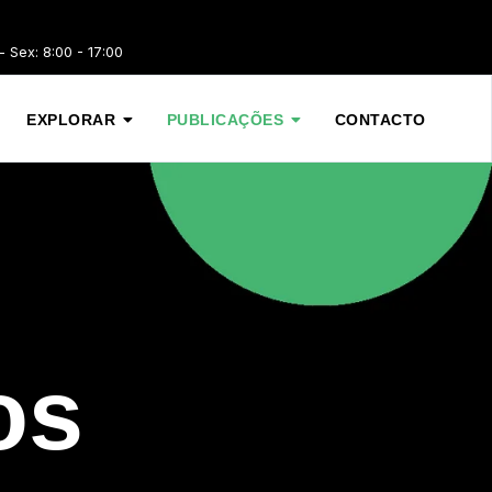
 Sex: 8:00 - 17:00
EXPLORAR
PUBLICAÇÕES
CONTACTO
os