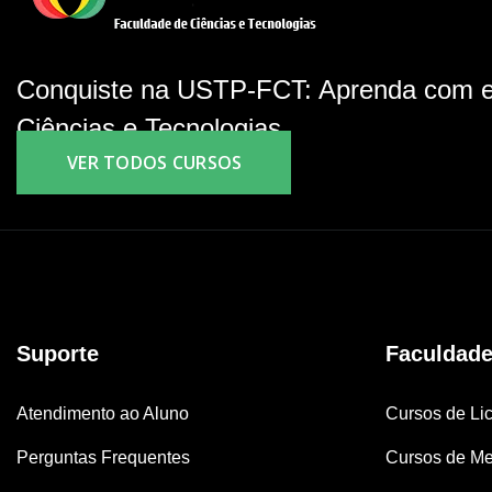
Conquiste na USTP-FCT: Aprenda com e
Ciências e Tecnologias.
VER TODOS CURSOS
Suporte
Faculdad
Atendimento ao Aluno
Cursos de Lic
Perguntas Frequentes
Cursos de Me