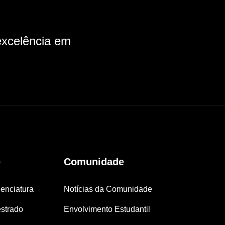
xcelência em
e
Comunidade
enciatura
Notícias da Comunidade
strado
Envolvimento Estudantil