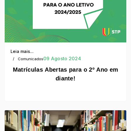
Leia mais...
09 Agosto 2024
Comunicados
Matrículas Abertas para o 2º Ano em
diante!