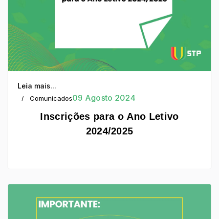
Leia mais...
09 Agosto 2024
Comunicados
Inscrições para o Ano Letivo
2024/2025