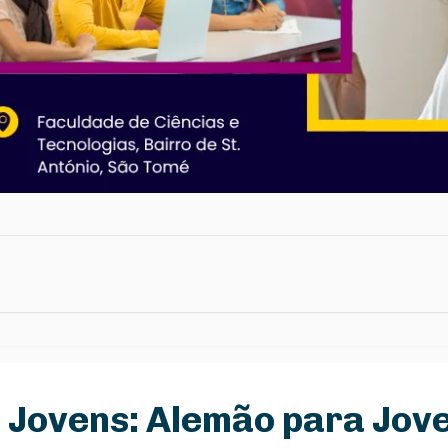
a Jovens: Alemão para Jo