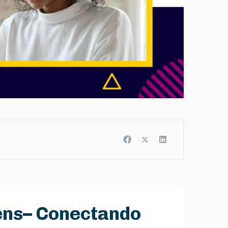
vens– Conectando