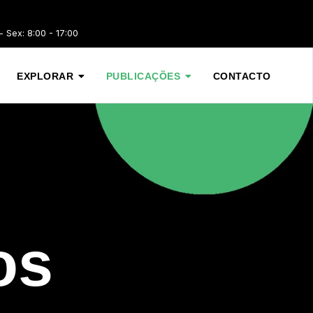
 Sex: 8:00 - 17:00
EXPLORAR
PUBLICAÇÕES
CONTACTO
os