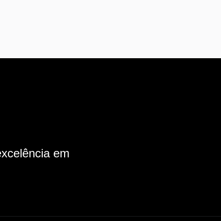
xcelência em