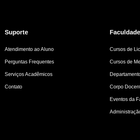
Suporte
Faculdad
Atendimento ao Aluno
Cursos de Lic
Perguntas Frequentes
Cursos de Me
Serviços Acadêmicos
Departament
Contato
Corpo Docen
Eventos da F
Administraçã