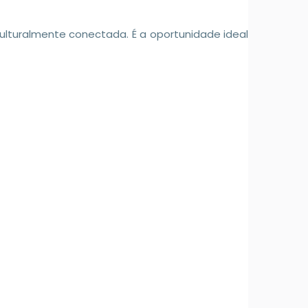
culturalmente conectada. É a oportunidade ideal