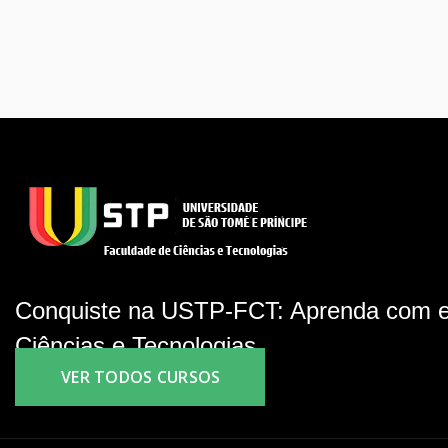
Conquiste na USTP-FCT: Aprenda com e
Ciências e Tecnologias.
VER TODOS CURSOS