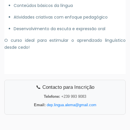
Conteúdos básicos da língua
Atividades criativas com enfoque pedagógico
Desenvolvimento da escuta e expressão oral
O curso ideal para estimular o aprendizado linguístico
desde cedo!
📞 Contacto para Inscrição
Telefone:
+239 993 9083
Email:
dep.lingua.alema@gmail.com