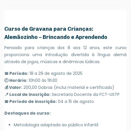
Curso de Gravana para Crianças:
Alemãozinho – Brincando e Aprendendo
Pensado para crianças dos 8 aos 12 anos, este curso
proporciona uma introdução divertida à língua alemã
através de jogos, músicas e dinâmicas lúdicas.
📅 Período:
18 a 29 de agosto de 2025
🕘 Horário:
10h00 às 11h30
💰 Valor:
200,00 Dobras (inclui material e certificado)
📍 Local de inscrição:
Secretaria Docente da FCT-USTP
📅 Período de inscrição:
04 a 15 de agosto
Destaques do curso:
Metodologia adaptada ao público infantil