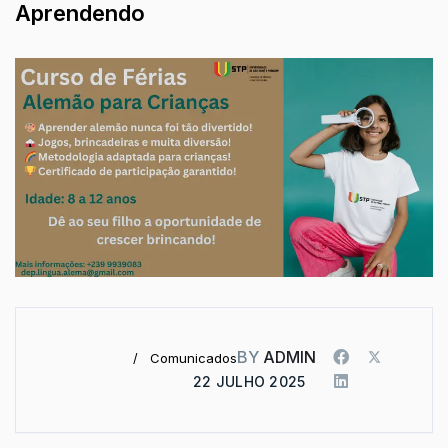
Aprendendo
BY
ADMIN
Comunicados
22 JULHO 2025