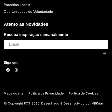
Parcerias Locais
Oportunidades de Voluntariado
Atento as Novidades
Receba inspiração semanalmente
Siga em:
Mapa do site
Política de Privacidade
Política de Cookies
© Copyright
FCT
2026. Desenhado & Desenvolvido por
VBKriar