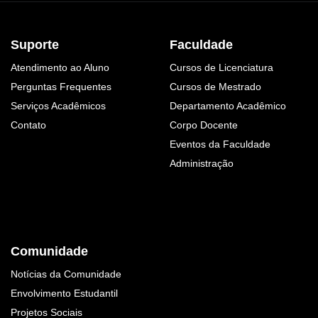
Suporte
Faculdade
Atendimento ao Aluno
Cursos de Licenciatura
Perguntas Frequentes
Cursos de Mestrado
Serviços Acadêmicos
Departamento Acadêmico
Contato
Corpo Docente
Eventos da Faculdade
Administração
Comunidade
Notícias da Comunidade
Envolvimento Estudantil
Projetos Sociais