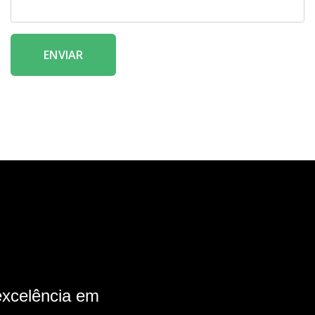
ENVIAR
xcelência em