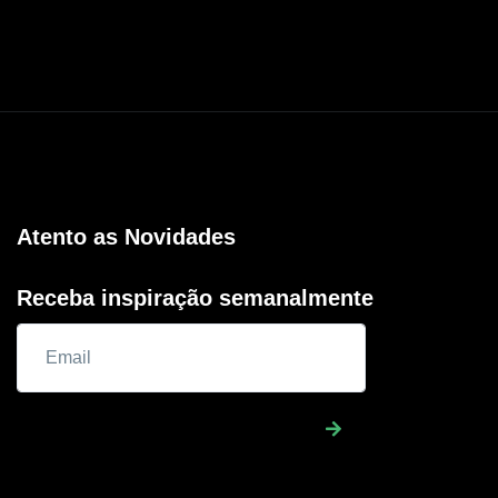
Atento as Novidades
Receba inspiração semanalmente