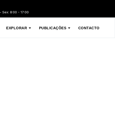
 Sex: 8:00 - 17:00
EXPLORAR
PUBLICAÇÕES
CONTACTO