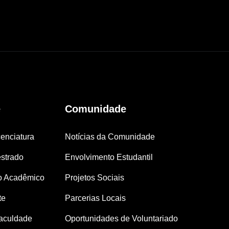
e
Comunidade
enciatura
Notícias da Comunidade
strado
Envolvimento Estudantil
o Acadêmico
Projetos Sociais
te
Parcerias Locais
aculdade
Oportunidades de Voluntariado