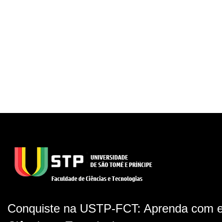
Conquiste na USTP-FCT: Aprenda com e