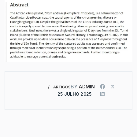
BY
ADMIN
ARTIGOS
25 JULHO 2025