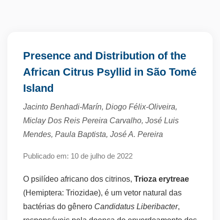
Presence and Distribution of the
African Citrus Psyllid in São Tomé
Island
Jacinto Benhadi-Marín, Diogo Félix-Oliveira,
Miclay Dos Reis Pereira Carvalho, José Luis
Mendes, Paula Baptista, José A. Pereira
Publicado em: 10 de julho de 2022
O psilídeo africano dos citrinos,
Trioza erytreae
(Hemiptera: Triozidae), é um vetor natural das
bactérias do gênero
Candidatus Liberibacter
,