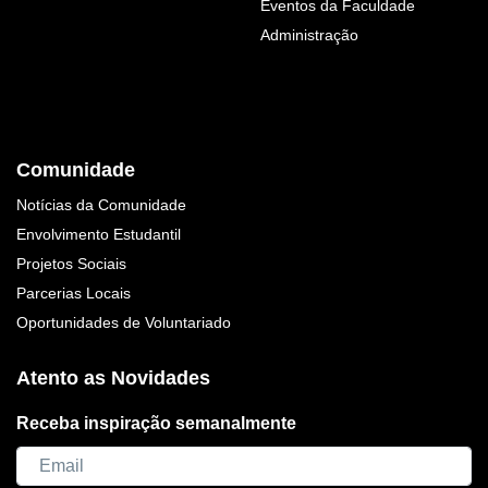
Eventos da Faculdade
Administração
Comunidade
Notícias da Comunidade
Envolvimento Estudantil
Projetos Sociais
Parcerias Locais
Oportunidades de Voluntariado
Atento as Novidades
Receba inspiração semanalmente