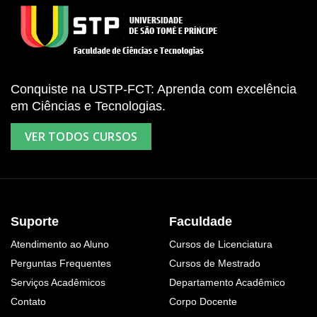
Conquiste na USTP-FCT: Aprenda com excelência
em Ciências e Tecnologias.
VER TODOS CURSOS
Suporte
Faculdade
Atendimento ao Aluno
Cursos de Licenciatura
Perguntas Frequentes
Cursos de Mestrado
Serviços Acadêmicos
Departamento Acadêmico
Contato
Corpo Docente