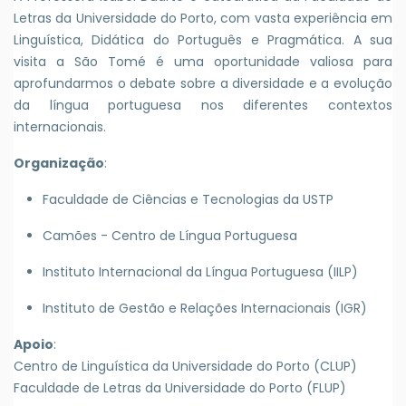
Letras da Universidade do Porto, com vasta experiência em
Linguística, Didática do Português e Pragmática. A sua
visita a São Tomé é uma oportunidade valiosa para
aprofundarmos o debate sobre a diversidade e a evolução
da língua portuguesa nos diferentes contextos
internacionais.
Organização
:
Faculdade de Ciências e Tecnologias da USTP
Camões - Centro de Língua Portuguesa
Instituto Internacional da Língua Portuguesa (IILP)
Instituto de Gestão e Relações Internacionais (IGR)
Apoio
:
Centro de Linguística da Universidade do Porto (CLUP)
Faculdade de Letras da Universidade do Porto (FLUP)