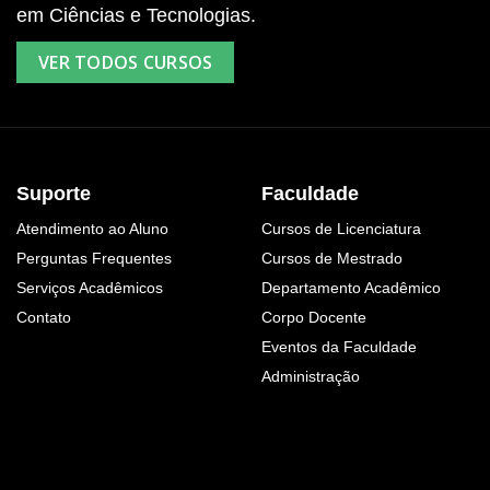
em Ciências e Tecnologias.
VER TODOS CURSOS
Suporte
Faculdade
Atendimento ao Aluno
Cursos de Licenciatura
Perguntas Frequentes
Cursos de Mestrado
Serviços Acadêmicos
Departamento Acadêmico
Contato
Corpo Docente
Eventos da Faculdade
Administração