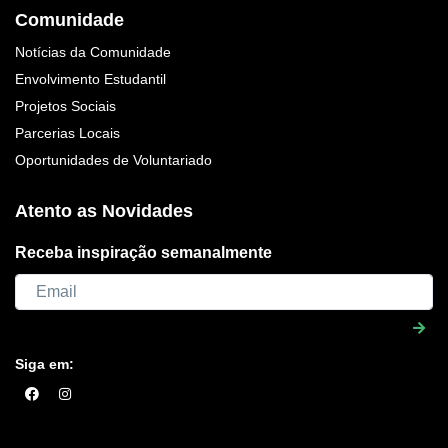
Comunidade
Notícias da Comunidade
Envolvimento Estudantil
Projetos Sociais
Parcerias Locais
Oportunidades de Voluntariado
Atento as Novidades
Receba inspiração semanalmente
Siga em: