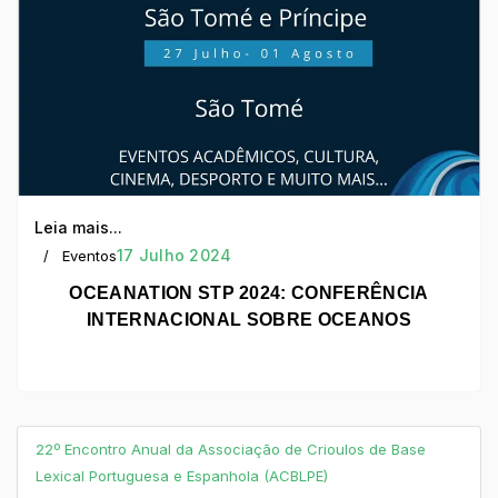
Leia mais...
17 Julho 2024
Eventos
OCEANATION STP 2024: CONFERÊNCIA
INTERNACIONAL SOBRE OCEANOS
22º Encontro Anual da Associação de Crioulos de Base
Lexical Portuguesa e Espanhola (ACBLPE)