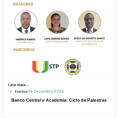
Leia mais...
09 Dezembro 2024
Eventos
Banco Central e Academia: Ciclo de Palestras