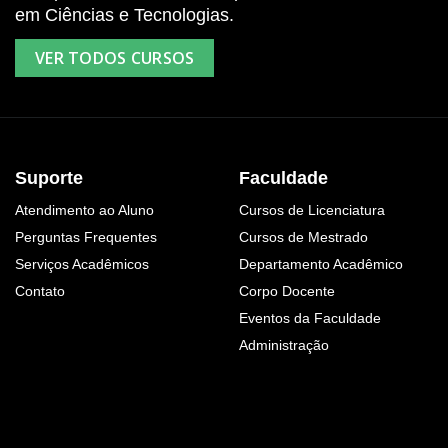
em Ciências e Tecnologias.
VER TODOS CURSOS
Suporte
Faculdade
Atendimento ao Aluno
Cursos de Licenciatura
Perguntas Frequentes
Cursos de Mestrado
Serviços Acadêmicos
Departamento Acadêmico
Contato
Corpo Docente
Eventos da Faculdade
Administração