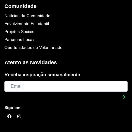
Comunidade
Notícias da Comunidade
Envolvimento Estudantil
Projetos Sociais
Parcerias Locais
Oportunidades de Voluntariado
Atento as Novidades
Receba inspiração semanalmente
Siga em: