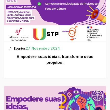
27 Novembro 2024
Eventos
Empodere suas ideias, transforme seus
projetos!