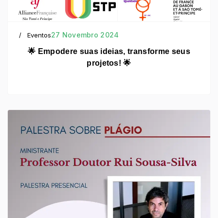
27 Novembro 2024
Eventos
🌟 Empodere suas ideias, transforme seus
projetos! 🌟