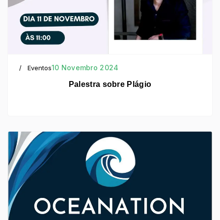
10 Novembro 2024
Eventos
Palestra sobre Plágio