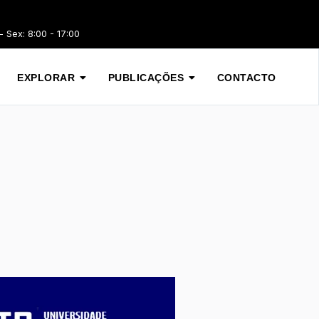
 Sex: 8:00 - 17:00
EXPLORAR
PUBLICAÇÕES
CONTACTO