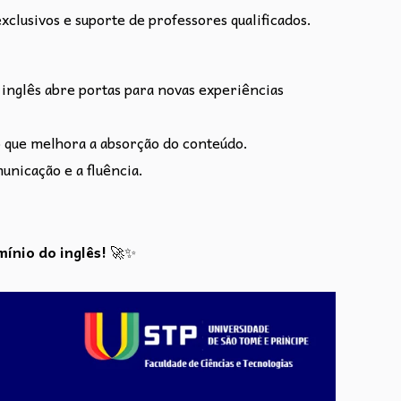
xclusivos e suporte de professores qualificados.
inglês abre portas para novas experiências
o que melhora a absorção do conteúdo.
unicação e a fluência.
ínio do inglês!
🚀✨