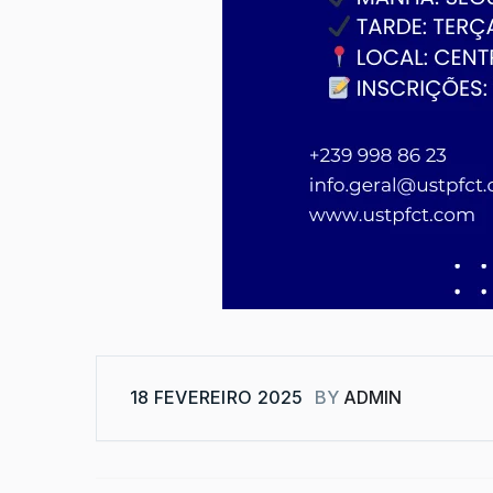
18 FEVEREIRO 2025
BY
ADMIN