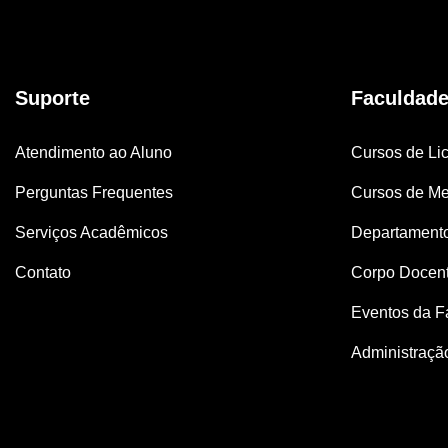
Suporte
Faculdad
Atendimento ao Aluno
Cursos de Lic
Perguntas Frequentes
Cursos de Me
Serviços Acadêmicos
Departament
Contato
Corpo Docen
Eventos da F
Administraçã