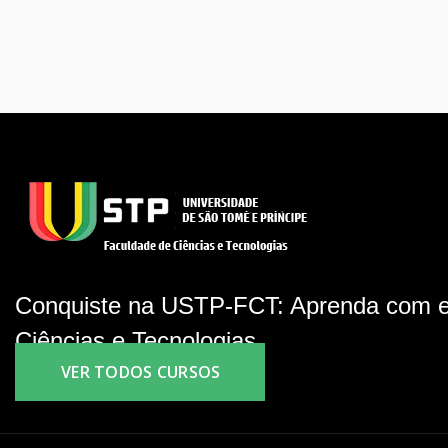
Conquiste na USTP-FCT: Aprenda com e
Ciências e Tecnologias.
VER TODOS CURSOS