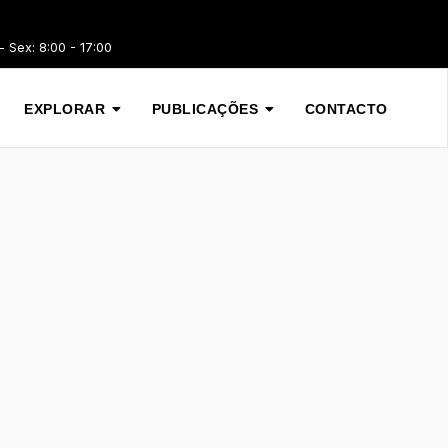
 Sex: 8:00 - 17:00
EXPLORAR
PUBLICAÇÕES
CONTACTO